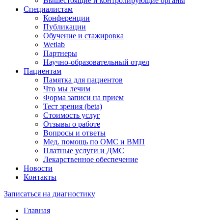
Вышестоящие и контролирующие органы
Специалистам
Конференции
Публикации
Обучение и стажировка
Wetlab
Партнеры
Научно-образовательный отдел
Пациентам
Памятка для пациентов
Что мы лечим
Форма записи на прием
Тест зрения (beta)
Стоимость услуг
Отзывы о работе
Вопросы и ответы
Мед. помощь по ОМС и ВМП
Платные услуги и ДМС
Лекарственное обеспечение
Новости
Контакты
Записаться на диагностику
Главная
—