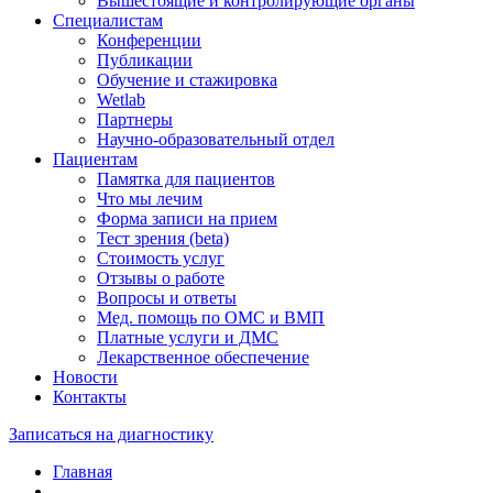
Вышестоящие и контролирующие органы
Специалистам
Конференции
Публикации
Обучение и стажировка
Wetlab
Партнеры
Научно-образовательный отдел
Пациентам
Памятка для пациентов
Что мы лечим
Форма записи на прием
Тест зрения (beta)
Стоимость услуг
Отзывы о работе
Вопросы и ответы
Мед. помощь по ОМС и ВМП
Платные услуги и ДМС
Лекарственное обеспечение
Новости
Контакты
Записаться на диагностику
Главная
—