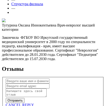
Структура филиала
—
Тутурина Оксана Иннокентьевна
Врач-невролог высшей
категории
Закончила ФГБОУ ВО Иркутский государственный
медицинский университет в 2000 году по специальности
педиатр, квалификация - врач, имеет высшее
профессиональное образование. Сертификат "Неврология"
действителен до 28.01.2030 года. Сертификат "Педиатрия"
действителен до 15.07.2030 года.
Отзывы
CANCEL REPLY