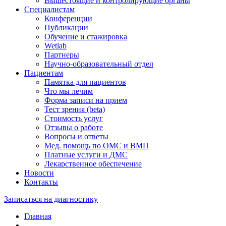
Вышестоящие и контролирующие органы
Специалистам
Конференции
Публикации
Обучение и стажировка
Wetlab
Партнеры
Научно-образовательный отдел
Пациентам
Памятка для пациентов
Что мы лечим
Форма записи на прием
Тест зрения (beta)
Стоимость услуг
Отзывы о работе
Вопросы и ответы
Мед. помощь по ОМС и ВМП
Платные услуги и ДМС
Лекарственное обеспечение
Новости
Контакты
Записаться на диагностику
Главная
—