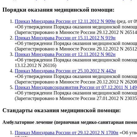
Порядки оказания медицинской помощи:
Приказ Минздрава России от 12.11.2012 N 909н
(ред. от 0
«Об утверждении Порядка оказания медицинской помощи
(Зарегистрировано в Минюсте России 29.12.2012 N 26514
Приказ Минздрава России от 15.11.2012 N 919н
«Об утверждении Порядка оказания медицинской помощи
(Зарегистрировано в Минюсте России 29.12.2012 N 26512
Приказ Минздрава России от 12.11.2012 N 902н
«Об утверждении Порядка оказания медицинской помощи 
13.12.2012 N 26116)
Приказ Минздрава России от 25.10.2012 N 442н
«Об утверждении Порядка оказания медицинской помощи 
(Зарегистрировано в Минюсте России 20.12.2012 N 26208
Приказ Минздравсоцразвития России от 07.12.2011 N 14
«Об утверждении Порядка оказания медицинской помощи
(Зарегистрировано в Минюсте России 27.01.2012 N 23035
Стандарты оказания медицинской помощи:
Амбулаторное лечение (первичная медико-санитарная помо
Приказ Минздрава России от 29.12.2012 N 1700н
«Об утв