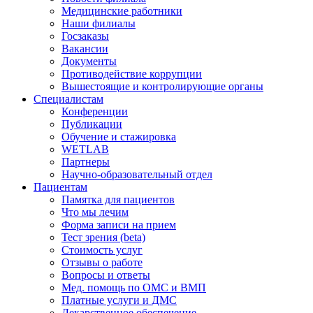
Медицинские работники
Наши филиалы
Госзаказы
Вакансии
Документы
Противодействие коррупции
Вышестоящие и контролирующие органы
Специалистам
Конференции
Публикации
Обучение и стажировка
WETLAB
Партнеры
Научно-образовательный отдел
Пациентам
Памятка для пациентов
Что мы лечим
Форма записи на прием
Тест зрения (beta)
Стоимость услуг
Отзывы о работе
Вопросы и ответы
Мед. помощь по ОМС и ВМП
Платные услуги и ДМС
Лекарственное обеспечение