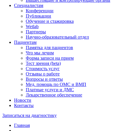
Вышестоящие и контролирующие органы
Специалистам
Конференции
Публикации
Обучение и стажировка
Wetlab
Партнеры
Научно-образовательный отдел
Пациентам
Памятка для пациентов
Что мы лечим
Форма записи на прием
Тест зрения (beta)
Стоимость услуг
Отзывы о работе
Вопросы и ответы
Мед. помощь по ОМС и ВМП
Платные услуги и ДМС
Лекарственное обеспечение
Новости
Контакты
Записаться на диагностику
Главная
—