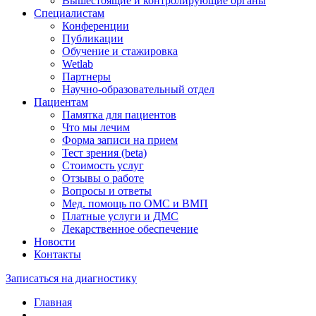
Вышестоящие и контролирующие органы
Специалистам
Конференции
Публикации
Обучение и стажировка
Wetlab
Партнеры
Научно-образовательный отдел
Пациентам
Памятка для пациентов
Что мы лечим
Форма записи на прием
Тест зрения (beta)
Стоимость услуг
Отзывы о работе
Вопросы и ответы
Мед. помощь по ОМС и ВМП
Платные услуги и ДМС
Лекарственное обеспечение
Новости
Контакты
Записаться на диагностику
Главная
—