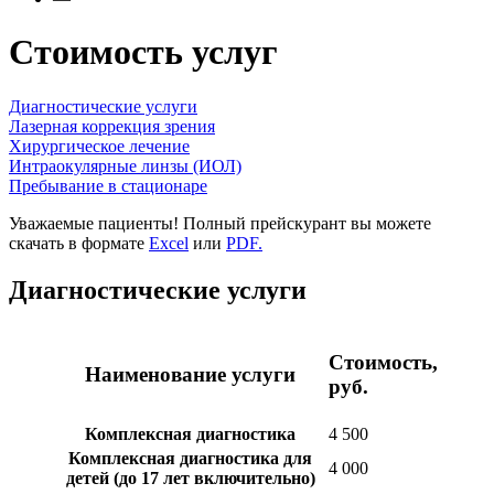
Стоимость услуг
Диагностические услуги
Лазерная коррекция зрения
Хирургическое лечение
Интраокулярные линзы (ИОЛ)
Пребывание в стационаре
Уважаемые пациенты! Полный прейскурант вы можете
скачать в формате
Excel
или
PDF.
Диагностические услуги
Стоимость,
Наименование услуги
руб.
Комплексная диагностика
4 500
Комплексная диагностика для
4 000
детей (до 17 лет включительно)