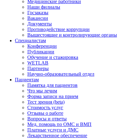
Медицинские работники
Наши филиалы
Госзаказы
Вакансии
Документы
Противодействие коррупции
Вышестоящие и контролирующие органы
Специалистам
Конференции
Публикации
Обучение и стажировка
WETLAB
Партнеры
Научно-образовательный отдел
Пациентам
Памятка для пациентов
Что мы лечим
Форма записи на прием
Тест зрения (beta)
Стоимость услуг
Отзывы о работе
Вопросы и ответы
Мед. помощь по ОМС и ВМП
Платные услуги и ДМС
Лекарственное обеспечение