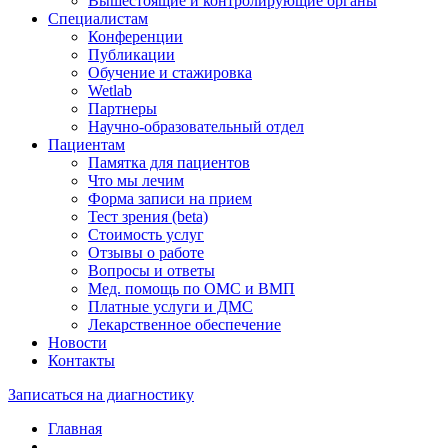
Вышестоящие и контролирующие органы
Специалистам
Конференции
Публикации
Обучение и стажировка
Wetlab
Партнеры
Научно-образовательный отдел
Пациентам
Памятка для пациентов
Что мы лечим
Форма записи на прием
Тест зрения (beta)
Стоимость услуг
Отзывы о работе
Вопросы и ответы
Мед. помощь по ОМС и ВМП
Платные услуги и ДМС
Лекарственное обеспечение
Новости
Контакты
Записаться на диагностику
Главная
—