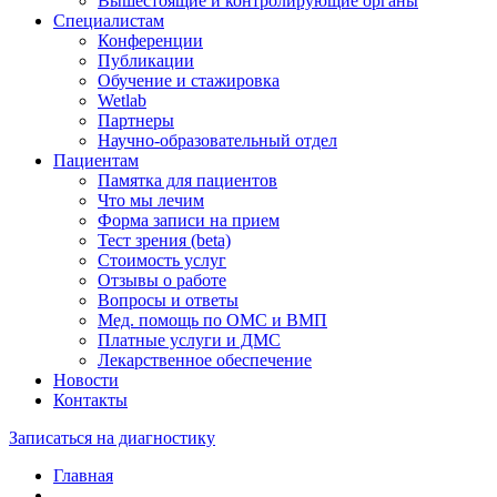
Вышестоящие и контролирующие органы
Специалистам
Конференции
Публикации
Обучение и стажировка
Wetlab
Партнеры
Научно-образовательный отдел
Пациентам
Памятка для пациентов
Что мы лечим
Форма записи на прием
Тест зрения (beta)
Стоимость услуг
Отзывы о работе
Вопросы и ответы
Мед. помощь по ОМС и ВМП
Платные услуги и ДМС
Лекарственное обеспечение
Новости
Контакты
Записаться на диагностику
Главная
—