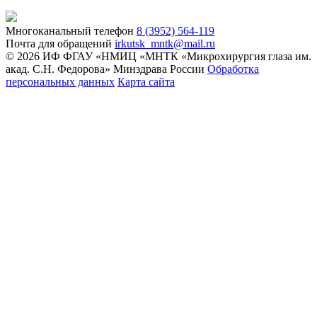
Многоканальный телефон
8 (3952) 564-119
Почта для обращений
irkutsk_mntk@mail.ru
© 2026 ИФ ФГАУ «НМИЦ «МНТК «Микрохирургия глаза им.
акад. С.Н. Федорова» Минздрава России
Обработка
персональных данных
Карта сайта