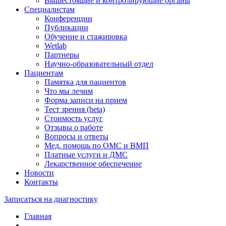
Вышестоящие и контролирующие органы
Специалистам
Конференции
Публикации
Обучение и стажировка
Wetlab
Партнеры
Научно-образовательный отдел
Пациентам
Памятка для пациентов
Что мы лечим
Форма записи на прием
Тест зрения (beta)
Стоимость услуг
Отзывы о работе
Вопросы и ответы
Мед. помощь по ОМС и ВМП
Платные услуги и ДМС
Лекарственное обеспечение
Новости
Контакты
Записаться на диагностику
Главная
—