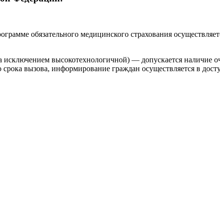
ограмме обязательного медицинского страхования осуществляет
 исключением высокотехнологичной) — допускается наличие оч
о срока вызова, информирование граждан осуществляется в дост