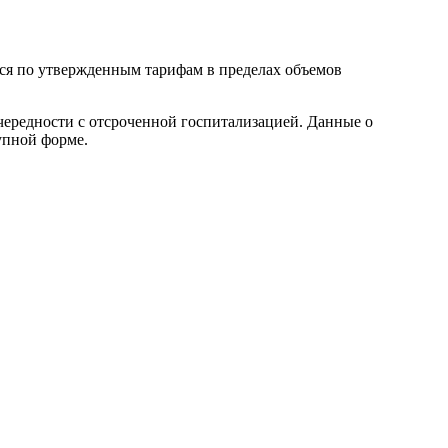
ся по утвержденным тарифам в пределах объемов
ередности с отсроченной госпитализацией. Данные о
упной форме.