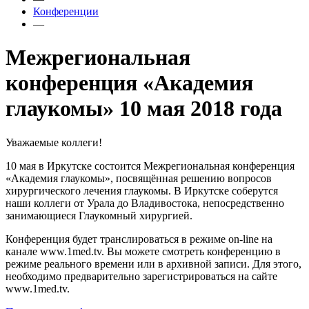
Конференции
—
Межрегиональная
конференция «Академия
глаукомы» 10 мая 2018 года
Уважаемые коллеги!
10 мая в Иркутске состоится Межрегиональная конференция
«Академия глаукомы», посвящённая решению вопросов
хирургического лечения глаукомы. В Иркутске соберутся
наши коллеги от Урала до Владивостока, непосредственно
занимающиеся Глаукомный хирургией.
Конференция будет транслироваться в режиме on-line на
канале www.1med.tv. Вы можете смотреть конференцию в
режиме реального времени или в архивной записи. Для этого,
необходимо предварительно зарегистрироваться на сайте
www.1med.tv.