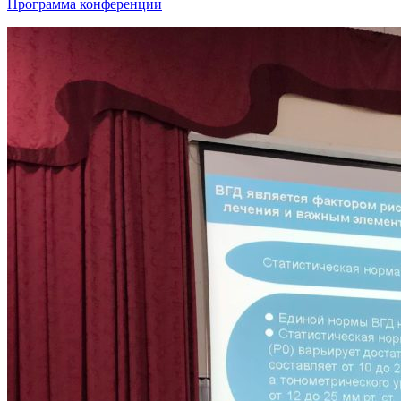
Программа конференции