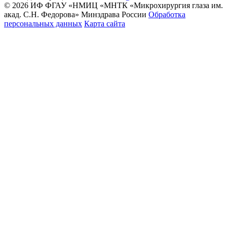
© 2026 ИФ ФГАУ «НМИЦ «МНТК «Микрохирургия глаза им.
акад. С.Н. Федорова» Минздрава России
Обработка
персональных данных
Карта сайта