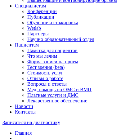
Вышестоящие и контролирующие органы
Специалистам
Конференции
Публикации
Обучение и стажировка
Wetlab
Партнеры
Научно-образовательный отдел
Пациентам
Памятка для пациентов
Что мы лечим
Форма записи на прием
Тест зрения (beta)
Стоимость услуг
Отзывы о работе
Вопросы и ответы
Мед. помощь по ОМС и ВМП
Платные услуги и ДМС
Лекарственное обеспечение
Новости
Контакты
Записаться на диагностику
Главная
—