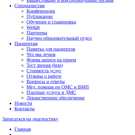
Вышестоящие и контролирующие органы
Специалистам
Конференции
Публикации
Обучение и стажировка
Wetlab
Партнеры
Научно-образовательный отдел
Пациентам
Памятка для пациентов
Что мы лечим
Форма записи на прием
Тест зрения (beta)
Стоимость услуг
Отзывы о работе
Вопросы и ответы
Мед. помощь по ОМС и ВМП
Платные услуги и ДМС
Лекарственное обеспечение
Новости
Контакты
Записаться на диагностику
Главная
—