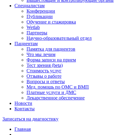
Вышестоящие и контролирующие органы
Специалистам
Конференции
Публикации
Обучение и стажировка
Wetlab
Партнеры
Научно-образовательный отдел
Пациентам
Памятка для пациентов
Что мы лечим
Форма записи на прием
Тест зрения (beta)
Стоимость услуг
Отзывы о работе
Вопросы и ответы
Мед. помощь по ОМС и ВМП
Платные услуги и ДМС
Лекарственное обеспечение
Новости
Контакты
Записаться на диагностику
Главная
—