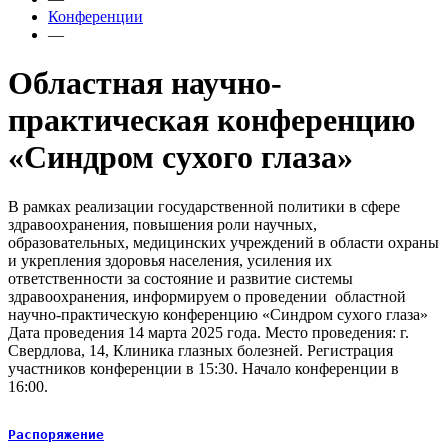
Конференции
—
Областная научно-
практическая конференцию
«Синдром сухого глаза»
В рамках реализации государственной политики в сфере
здравоохранения, повышения роли научных,
образовательных, медицинских учреждений в области охраны
и укрепления здоровья населения, усиления их
ответственности за состояние и развитие системы
здравоохранения, информируем о проведении областной
научно-практическую конференцию «Синдром сухого глаза»
Дата проведения 14 марта 2025 года. Место проведения: г.
Свердлова, 14, Клиника глазных болезней. Регистрация
участников конференции в 15:30. Начало конференции в
16:00.
Распоряжение