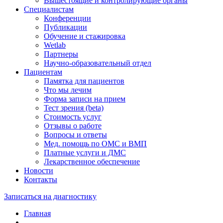
Вышестоящие и контролирующие органы
Специалистам
Конференции
Публикации
Обучение и стажировка
Wetlab
Партнеры
Научно-образовательный отдел
Пациентам
Памятка для пациентов
Что мы лечим
Форма записи на прием
Тест зрения (beta)
Стоимость услуг
Отзывы о работе
Вопросы и ответы
Мед. помощь по ОМС и ВМП
Платные услуги и ДМС
Лекарственное обеспечение
Новости
Контакты
Записаться на диагностику
Главная
—