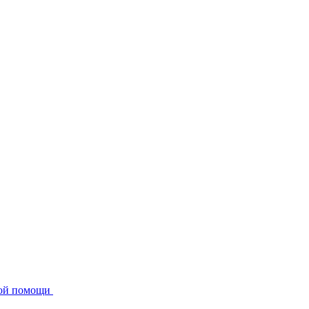
кой помощи