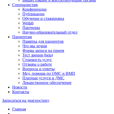
Вышестоящие и контролирующие органы
Специалистам
Конференции
Публикации
Обучение и стажировка
Wetlab
Партнеры
Научно-образовательный отдел
Пациентам
Памятка для пациентов
Что мы лечим
Форма записи на прием
Тест зрения (beta)
Стоимость услуг
Отзывы о работе
Вопросы и ответы
Мед. помощь по ОМС и ВМП
Платные услуги и ДМС
Лекарственное обеспечение
Новости
Контакты
Записаться на диагностику
Главная
—