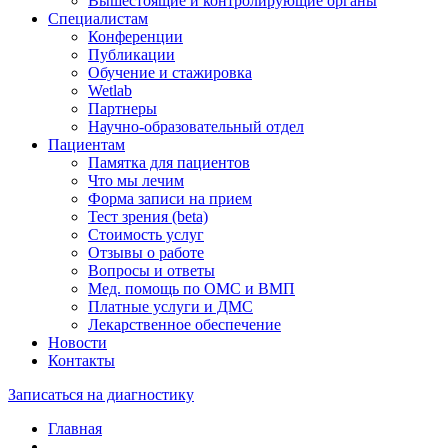
Вышестоящие и контролирующие органы
Специалистам
Конференции
Публикации
Обучение и стажировка
Wetlab
Партнеры
Научно-образовательный отдел
Пациентам
Памятка для пациентов
Что мы лечим
Форма записи на прием
Тест зрения (beta)
Стоимость услуг
Отзывы о работе
Вопросы и ответы
Мед. помощь по ОМС и ВМП
Платные услуги и ДМС
Лекарственное обеспечение
Новости
Контакты
Записаться на диагностику
Главная
—