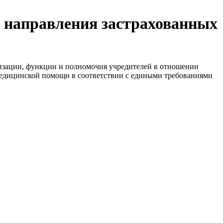
ка направления застрахованных
изации, функции и полномочия учредителей в отношении
медицинской помощи в соответствии с едиными требованиями