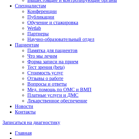
Вышестоящие и контролирующие органы
Специалистам
Конференции
Публикации
Обучение и стажировка
Wetlab
Партнеры
Научно-образовательный отдел
Пациентам
Памятка для пациентов
Что мы лечим
Форма записи на прием
Тест зрения (beta)
Стоимость услуг
Отзывы о работе
Вопросы и ответы
Мед. помощь по ОМС и ВМП
Платные услуги и ДМС
Лекарственное обеспечение
Новости
Контакты
Записаться на диагностику
Главная
—