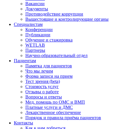
Вакансии
Документы
Противодействие коррупции
Вышестоящие и контролирующие органы
Специалистам
Конференции
Публикации
Обучение и стажировка
WETLAB
Партнеры
Научно-образовательный отдел
Пациентам
Памятка для пациентов
Что мы лечим
Форма записи на прием
Тест зрения (beta)
Стоимость услуг
Отзывы о работе
Вопросы и ответы
Мед. помощь по ОМС и ВМП
Платные услуги и ДМС
Лекарственное обеспечение
Порядок и правила приёма пациентов
Контакты
Как к нам добраться