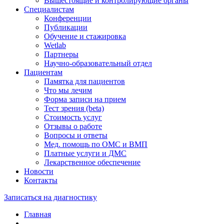
Вышестоящие и контролирующие органы
Специалистам
Конференции
Публикации
Обучение и стажировка
Wetlab
Партнеры
Научно-образовательный отдел
Пациентам
Памятка для пациентов
Что мы лечим
Форма записи на прием
Тест зрения (beta)
Стоимость услуг
Отзывы о работе
Вопросы и ответы
Мед. помощь по ОМС и ВМП
Платные услуги и ДМС
Лекарственное обеспечение
Новости
Контакты
Записаться на диагностику
Главная
—