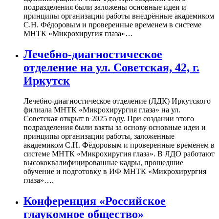
подразделения были заложены основные идеи и
принципы организации работы внедрённые академиком
С.Н. Фёдоровым и проверенные временем в системе
МНТК «Микрохиругия глаза»…
Лечебно-диагностическое
отделение на ул. Советская, 42, г.
Иркутск
Лечебно-диагностическое отделение (ЛДК) Иркутского
филиала МНТК «Микрохирургия глаза» на ул.
Советская открыт в 2025 году. При создании этого
подразделения были взяты за основу основные идеи и
принципы организации работы, заложенные
академиком С.Н. Фёдоровым и проверенные временем в
системе МНТК «Микрохиругия глаза». В ЛДО работают
высококвалифицированные кадры, прошедшие
обучение и подготовку в ИФ МНТК «Микрохирургия
глаза»….
Конференция «Российское
глаукомное общество»