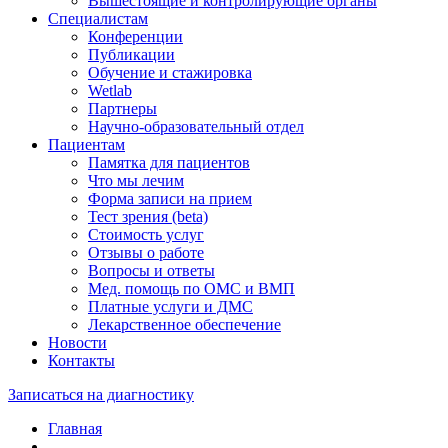
Вышестоящие и контролирующие органы
Специалистам
Конференции
Публикации
Обучение и стажировка
Wetlab
Партнеры
Научно-образовательный отдел
Пациентам
Памятка для пациентов
Что мы лечим
Форма записи на прием
Тест зрения (beta)
Стоимость услуг
Отзывы о работе
Вопросы и ответы
Мед. помощь по ОМС и ВМП
Платные услуги и ДМС
Лекарственное обеспечение
Новости
Контакты
Записаться на диагностику
Главная
—