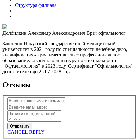
Структура филиала
—
Долбилкин Александр Александрович
Врач-офтальмолог
Закончил Иркутский государственный медицинский
университет в 2021 году по специальности лечебное дело,
квалификация - врач, имеет высшее профессиональное
образование, закончил ординатуру по специальности
"Офтальмология" в 2023 году. Сертификат "Офтальмология"
действителен до 25.07.2028 года.
Отзывы
CANCEL REPLY