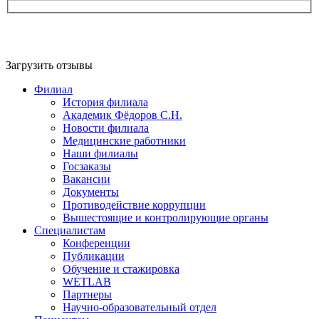
Загрузить отзывы
Филиал
История филиала
Академик Фёдоров С.Н.
Новости филиала
Медицинские работники
Наши филиалы
Госзаказы
Вакансии
Документы
Противодействие коррупции
Вышестоящие и контролирующие органы
Специалистам
Конференции
Публикации
Обучение и стажировка
WETLAB
Партнеры
Научно-образовательный отдел