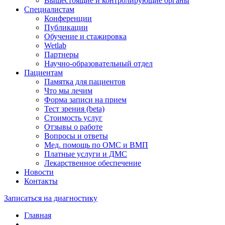
Вышестоящие и контролирующие органы
Специалистам
Конференции
Публикации
Обучение и стажировка
Wetlab
Партнеры
Научно-образовательный отдел
Пациентам
Памятка для пациентов
Что мы лечим
Форма записи на прием
Тест зрения (beta)
Стоимость услуг
Отзывы о работе
Вопросы и ответы
Мед. помощь по ОМС и ВМП
Платные услуги и ДМС
Лекарственное обеспечение
Новости
Контакты
Записаться на диагностику
Главная
—