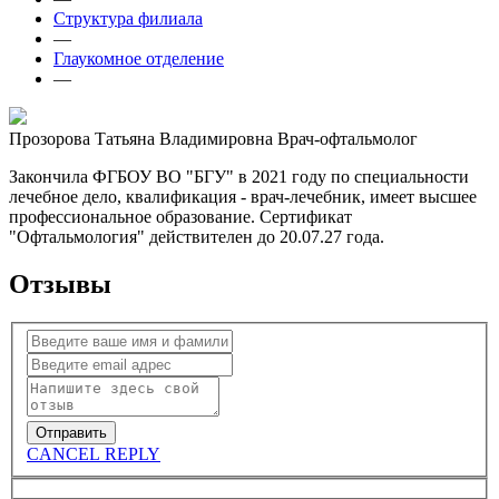
Структура филиала
—
Глаукомное отделение
—
Прозорова Татьяна Владимировна
Врач-офтальмолог
Закончила ФГБОУ ВО "БГУ" в 2021 году по специальности
лечебное дело, квалификация - врач-лечебник, имеет высшее
профессиональное образование. Сертификат
"Офтальмология" действителен до 20.07.27 года.
Отзывы
CANCEL REPLY