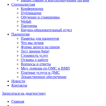
Вышестоящие и контролирующие органы
Специалистам
Конференции
Публикации
Обучение и стажировка
Wetlab
Партнеры
Научно-образовательный отдел
Пациентам
Памятка для пациентов
Что мы лечим
Форма записи на прием
Тест зрения (beta)
Стоимость услуг
Отзывы о работе
Вопросы и ответы
Мед. помощь по ОМС и ВМП
Платные услуги и ДМС
Лекарственное обеспечение
Новости
Контакты
Записаться на диагностику
Главная
—