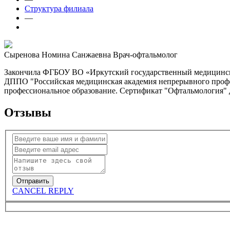
Структура филиала
—
Сыренова Номина Санжаевна
Врач-офтальмолог
Закончила ФГБОУ ВО «Иркутский государственный медицинский
ДППО "Российская медицинская академия непрерывного профес
профессиональное образование. Сертификат "Офтальмология" д
Отзывы
CANCEL REPLY