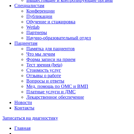
Вышестоящие и контролирующие органы
Специалистам
Конференции
Публикации
Обучение и стажировка
Wetlab
Партнеры
Научно-образовательный отдел
Пациентам
Памятка для пациентов
Что мы лечим
Форма записи на прием
Тест зрения (beta)
Стоимость услуг
Отзывы о работе
Вопросы и ответы
Мед. помощь по ОМС и ВМП
Платные услуги и ДМС
Лекарственное обеспечение
Новости
Контакты
Записаться на диагностику
Главная
—