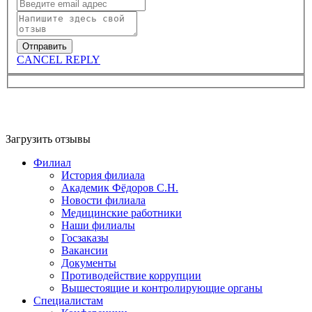
CANCEL REPLY
Загрузить отзывы
Филиал
История филиала
Академик Фёдоров С.Н.
Новости филиала
Медицинские работники
Наши филиалы
Госзаказы
Вакансии
Документы
Противодействие коррупции
Вышестоящие и контролирующие органы
Специалистам