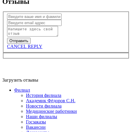
Отзывы
CANCEL REPLY
Загрузить отзывы
Филиал
История филиала
Академик Фёдоров С.Н.
Новости филиала
Медицинские работники
Наши филиалы
Госзаказы
Вакансии