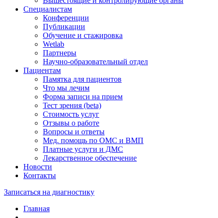
Вышестоящие и контролирующие органы
Специалистам
Конференции
Публикации
Обучение и стажировка
Wetlab
Партнеры
Научно-образовательный отдел
Пациентам
Памятка для пациентов
Что мы лечим
Форма записи на прием
Тест зрения (beta)
Стоимость услуг
Отзывы о работе
Вопросы и ответы
Мед. помощь по ОМС и ВМП
Платные услуги и ДМС
Лекарственное обеспечение
Новости
Контакты
Записаться на диагностику
Главная
—