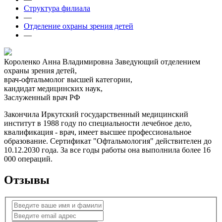
Структура филиала
—
Отделение охраны зрения детей
—
Короленко Анна Владимировна
Заведующий отделением
охраны зрения детей,
врач-офтальмолог высшей категории,
кандидат медицинских наук,
Заслуженный врач РФ
Закончила Иркутский государственный медицинский
институт в 1988 году по специальности лечебное дело,
квалификация - врач, имеет высшее профессиональное
образование. Сертификат "Офтальмология" действителен до
10.12.2030 года. За все годы работы она выполнила более 16
000 операций.
Отзывы