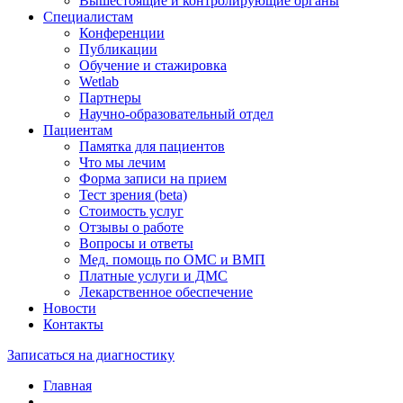
Вышестоящие и контролирующие органы
Специалистам
Конференции
Публикации
Обучение и стажировка
Wetlab
Партнеры
Научно-образовательный отдел
Пациентам
Памятка для пациентов
Что мы лечим
Форма записи на прием
Тест зрения (beta)
Стоимость услуг
Отзывы о работе
Вопросы и ответы
Мед. помощь по ОМС и ВМП
Платные услуги и ДМС
Лекарственное обеспечение
Новости
Контакты
Записаться на диагностику
Главная
—