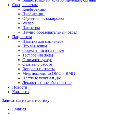
Вышестоящие и контролирующие органы
Специалистам
Конференции
Публикации
Обучение и стажировка
Wetlab
Партнеры
Научно-образовательный отдел
Пациентам
Памятка для пациентов
Что мы лечим
Форма записи на прием
Тест зрения (beta)
Стоимость услуг
Отзывы о работе
Вопросы и ответы
Мед. помощь по ОМС и ВМП
Платные услуги и ДМС
Лекарственное обеспечение
Новости
Контакты
Записаться на диагностику
Главная
—