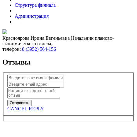
Структура филиала
—
Администрация
—
Красноярова Ирина Евгеньевна
Начальник планово-
экономического отдела,
телефон:
8 (3952) 564-156
Отзывы
CANCEL REPLY