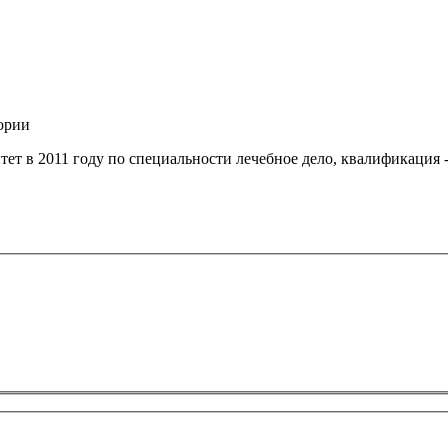
ории
т в 2011 году по специальности лечебное дело, квалификация -