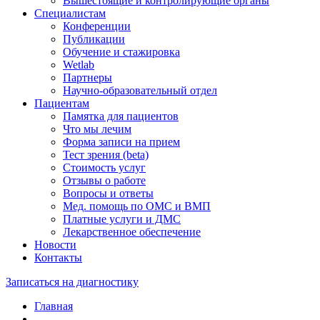
Вышестоящие и контролирующие органы
Специалистам
Конференции
Публикации
Обучение и стажировка
Wetlab
Партнеры
Научно-образовательный отдел
Пациентам
Памятка для пациентов
Что мы лечим
Форма записи на прием
Тест зрения (beta)
Стоимость услуг
Отзывы о работе
Вопросы и ответы
Мед. помощь по ОМС и ВМП
Платные услуги и ДМС
Лекарственное обеспечение
Новости
Контакты
Записаться на диагностику
Главная
—