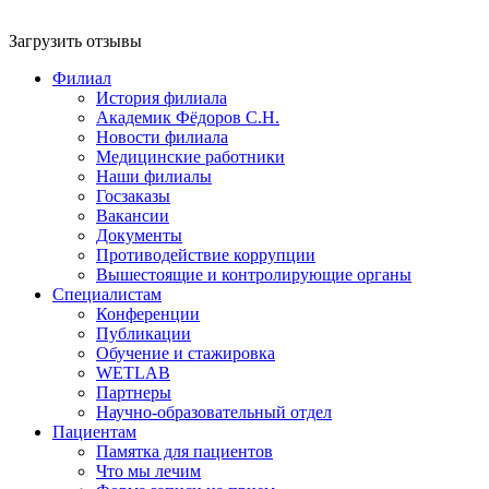
Загрузить отзывы
Филиал
История филиала
Академик Фёдоров С.Н.
Новости филиала
Медицинские работники
Наши филиалы
Госзаказы
Вакансии
Документы
Противодействие коррупции
Вышестоящие и контролирующие органы
Специалистам
Конференции
Публикации
Обучение и стажировка
WETLAB
Партнеры
Научно-образовательный отдел
Пациентам
Памятка для пациентов
Что мы лечим