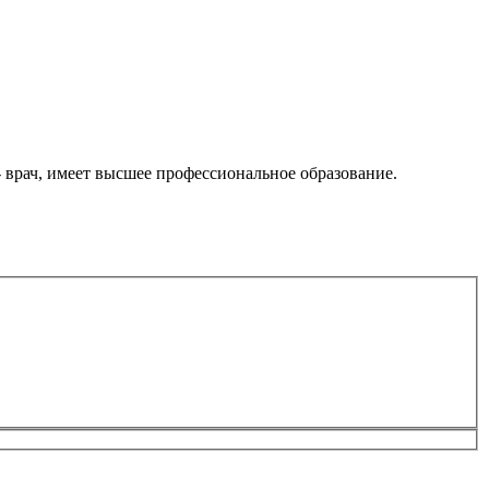
 врач, имеет высшее профессиональное образование.