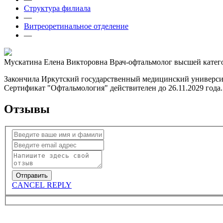
Структура филиала
—
Витреоретинальное отделение
—
Мускатина Елена Викторовна
Врач-офтальмолог высшей катег
Закончила Иркутский государственный медицинский университе
Сертификат "Офтальмология" действителен до 26.11.2029 года.
Отзывы
CANCEL REPLY