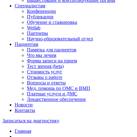
Вышестоящие и контролирующие органы
Специалистам
Конференции
Публикации
Обучение и стажировка
Wetlab
Партнеры
Научно-образовательный отдел
Пациентам
Памятка для пациентов
Что мы лечим
Форма записи на прием
Тест зрения (beta)
Стоимость услуг
Отзывы о работе
Вопросы и ответы
Мед. помощь по ОМС и ВМП
Платные услуги и ДМС
Лекарственное обеспечение
Новости
Контакты
Записаться на диагностику
Главная
—