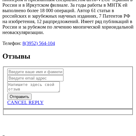
России и в Иркутском филиале. За годы работы в МНТК ей
выполнено более 18 000 операций. Автор 61 статьи в
российских и зарубежных научных изданиях, 7 Патентов РФ
на изобретения, 12 рацпредложений. Имеет ряд публикаций в
России и за рубежом по лечению миопической хориоидальной
неоваскуляризации.
Телефон:
8(3952) 564-104
Отзывы
CANCEL REPLY