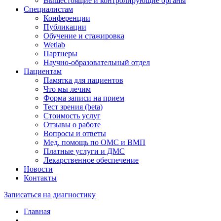
Вышестоящие и контролирующие органы
Специалистам
Конференции
Публикации
Обучение и стажировка
Wetlab
Партнеры
Научно-образовательный отдел
Пациентам
Памятка для пациентов
Что мы лечим
Форма записи на прием
Тест зрения (beta)
Стоимость услуг
Отзывы о работе
Вопросы и ответы
Мед. помощь по ОМС и ВМП
Платные услуги и ДМС
Лекарственное обеспечение
Новости
Контакты
Записаться на диагностику
Главная
—