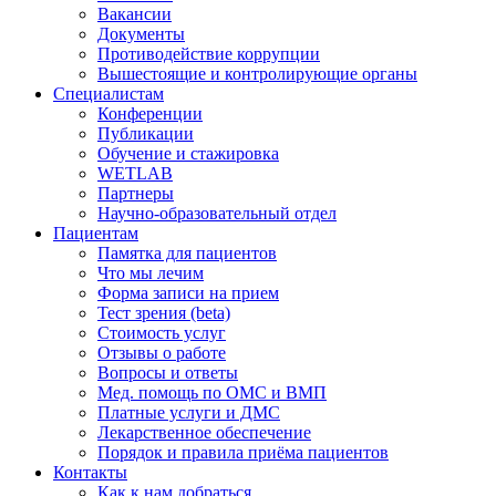
Вакансии
Документы
Противодействие коррупции
Вышестоящие и контролирующие органы
Специалистам
Конференции
Публикации
Обучение и стажировка
WETLAB
Партнеры
Научно-образовательный отдел
Пациентам
Памятка для пациентов
Что мы лечим
Форма записи на прием
Тест зрения (beta)
Стоимость услуг
Отзывы о работе
Вопросы и ответы
Мед. помощь по ОМС и ВМП
Платные услуги и ДМС
Лекарственное обеспечение
Порядок и правила приёма пациентов
Контакты
Как к нам добраться