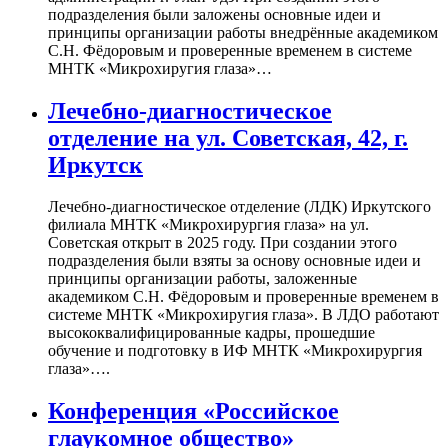
подразделения были заложены основные идеи и
принципы организации работы внедрённые академиком
С.Н. Фёдоровым и проверенные временем в системе
МНТК «Микрохиругия глаза»…
Лечебно-диагностическое
отделение на ул. Советская, 42, г.
Иркутск
Лечебно-диагностическое отделение (ЛДК) Иркутского
филиала МНТК «Микрохирургия глаза» на ул.
Советская открыт в 2025 году. При создании этого
подразделения были взяты за основу основные идеи и
принципы организации работы, заложенные
академиком С.Н. Фёдоровым и проверенные временем в
системе МНТК «Микрохиругия глаза». В ЛДО работают
высококвалифицированные кадры, прошедшие
обучение и подготовку в ИФ МНТК «Микрохирургия
глаза»….
Конференция «Российское
глаукомное общество»