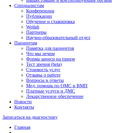
Вышестоящие и контролирующие органы
Специалистам
Конференции
Публикации
Обучение и стажировка
Wetlab
Партнеры
Научно-образовательный отдел
Пациентам
Памятка для пациентов
Что мы лечим
Форма записи на прием
Тест зрения (beta)
Стоимость услуг
Отзывы о работе
Вопросы и ответы
Мед. помощь по ОМС и ВМП
Платные услуги и ДМС
Лекарственное обеспечение
Новости
Контакты
Записаться на диагностику
Главная
—