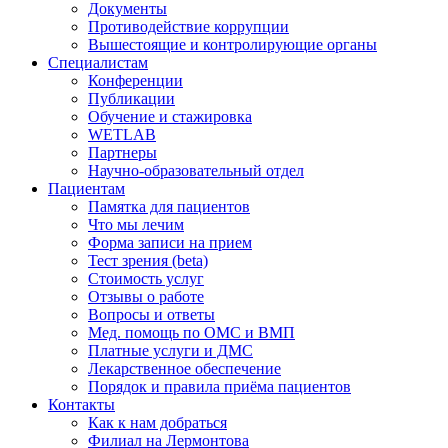
Документы
Противодействие коррупции
Вышестоящие и контролирующие органы
Специалистам
Конференции
Публикации
Обучение и стажировка
WETLAB
Партнеры
Научно-образовательный отдел
Пациентам
Памятка для пациентов
Что мы лечим
Форма записи на прием
Тест зрения (beta)
Стоимость услуг
Отзывы о работе
Вопросы и ответы
Мед. помощь по ОМС и ВМП
Платные услуги и ДМС
Лекарственное обеспечение
Порядок и правила приёма пациентов
Контакты
Как к нам добраться
Филиал на Лермонтова