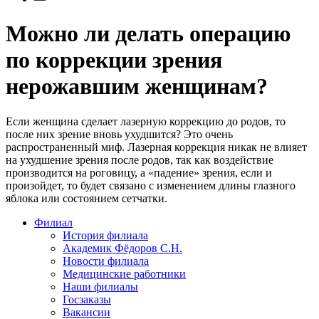
Можно ли делать операцию
по коррекции зрения
нерожавшим женщинам?
Если женщина сделает лазерную коррекцию до родов, то
после них зрение вновь ухудшится? Это очень
распространенный миф. Лазерная коррекция никак не влияет
на ухудшение зрения после родов, так как воздействие
производится на роговицу, а «падение» зрения, если и
произойдет, то будет связано с изменением длины глазного
яблока или состоянием сетчатки.
Филиал
История филиала
Академик Фёдоров С.Н.
Новости филиала
Медицинские работники
Наши филиалы
Госзаказы
Вакансии