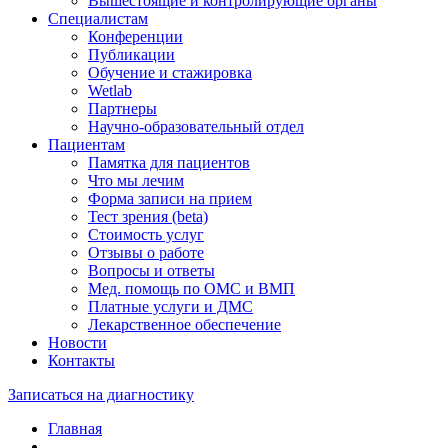
Вышестоящие и контролирующие органы
Специалистам
Конференции
Публикации
Обучение и стажировка
Wetlab
Партнеры
Научно-образовательный отдел
Пациентам
Памятка для пациентов
Что мы лечим
Форма записи на прием
Тест зрения (beta)
Стоимость услуг
Отзывы о работе
Вопросы и ответы
Мед. помощь по ОМС и ВМП
Платные услуги и ДМС
Лекарственное обеспечение
Новости
Контакты
Записаться на диагностику
Главная
—