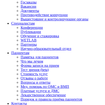
Госзаказы
Вакансии
Документы
Противодействие коррупции
Вышестоящие и контролирующие органы
Специалистам
Конференции
Публикации
Обучение и стажировка
WETLAB
Партнеры
Научно-образовательный отдел
Пациентам
Памятка для пациентов
Что мы лечим
Форма записи на прием
Тест зрения (beta)
Стоимость услуг
Отзывы о работе
Вопросы и ответы
Мед. помощь по ОМС и ВМП
Платные услуги и ДМС
Лекарственное обеспечение
Порядок и правила приёма пациентов
Контакты