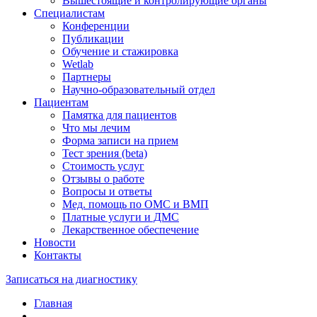
Вышестоящие и контролирующие органы
Специалистам
Конференции
Публикации
Обучение и стажировка
Wetlab
Партнеры
Научно-образовательный отдел
Пациентам
Памятка для пациентов
Что мы лечим
Форма записи на прием
Тест зрения (beta)
Стоимость услуг
Отзывы о работе
Вопросы и ответы
Мед. помощь по ОМС и ВМП
Платные услуги и ДМС
Лекарственное обеспечение
Новости
Контакты
Записаться на диагностику
Главная
—