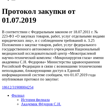
Протокол закупки от
01.07.2019
В соответствии с Федеральным законом от 18.07.2011 г. №
223-ФЗ «О закупках товаров, работ, услуг отдельными видами
юридических лиц», и с соблюдением требований п. 3.25
Положения о закупке товаров, работ, услуг федерального
государственного автономного учреждения Национальный
медицинский исследовательский центр «Межотраслевой
научно-технический комплекс «Микрохирургия глаза» имени
академика С.Н. Федорова» Министерства здравоохранения
Российской Федерации в связи с возникшими техническими
неполадками, блокирующими доступ к Единой
информационной системе сообщаем, что 01.07.2019 года
опубликован протокол по закупке:
18612/31908004254
Филиал
История филиала
Академик Фёдоров С.Н.