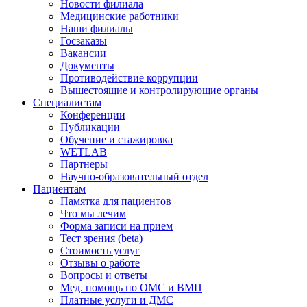
Новости филиала
Медицинские работники
Наши филиалы
Госзаказы
Вакансии
Документы
Противодействие коррупции
Вышестоящие и контролирующие органы
Специалистам
Конференции
Публикации
Обучение и стажировка
WETLAB
Партнеры
Научно-образовательный отдел
Пациентам
Памятка для пациентов
Что мы лечим
Форма записи на прием
Тест зрения (beta)
Стоимость услуг
Отзывы о работе
Вопросы и ответы
Мед. помощь по ОМС и ВМП
Платные услуги и ДМС