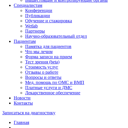
Вышестоящие и контролирующие органы
Специалистам
Конференции
Публикации
Обучение и стажировка
Wetlab
Партнеры
Научно-образовательный отдел
Пациентам
Памятка для пациентов
Что мы лечим
Форма записи на прием
Тест зрения (beta)
Стоимость услуг
Отзывы о работе
Вопросы и ответы
Мед. помощь по ОМС и ВМП
Платные услуги и ДМС
Лекарственное обеспечение
Новости
Контакты
Записаться на диагностику
Главная
—