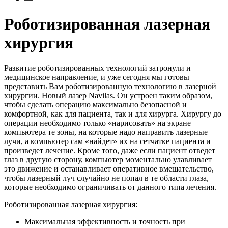
Роботизированная лазерная
хирургия
Развитие роботизированных технологий затронули и
медицинское направление, и уже сегодня мы готовы
представить Вам роботизированную технологию в лазерной
хирургии. Новый лазер Navilas. Он устроен таким образом,
чтобы сделать операцию максимально безопасной и
комфортной, как для пациента, так и для хирурга. Хирургу до
операции необходимо только «нарисовать» на экране
компьютера те зоны, на которые надо направить лазерные
лучи, а компьютер сам «найдет» их на сетчатке пациента и
произведет лечение. Кроме того, даже если пациент отведет
глаз в другую сторону, компьютер моментально улавливает
это движение и останавливает оперативное вмешательство,
чтобы лазерный луч случайно не попал в те области глаза,
которые необходимо ограничивать от данного типа лечения.
Роботизированная лазерная хирургия:
Максимальная эффективность и точность при