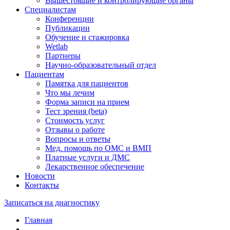
Вышестоящие и контролирующие органы
Специалистам
Конференции
Публикации
Обучение и стажировка
Wetlab
Партнеры
Научно-образовательный отдел
Пациентам
Памятка для пациентов
Что мы лечим
Форма записи на прием
Тест зрения (beta)
Стоимость услуг
Отзывы о работе
Вопросы и ответы
Мед. помощь по ОМС и ВМП
Платные услуги и ДМС
Лекарственное обеспечение
Новости
Контакты
Записаться на диагностику
Главная
—