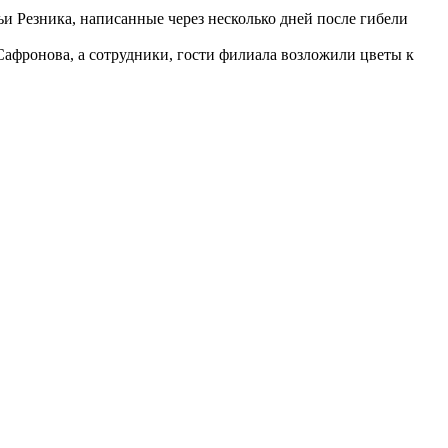
 Резника, написанные через несколько дней после гибели
Сафронова, а сотрудники, гости филиала возложили цветы к