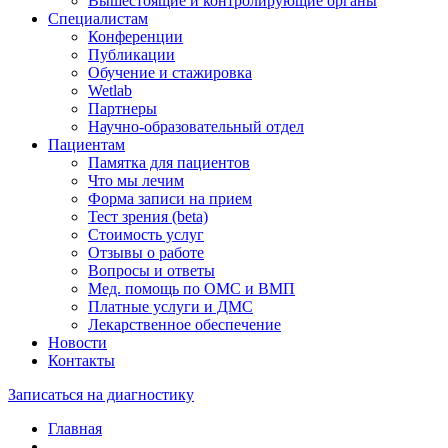
Вышестоящие и контролирующие органы
Специалистам
Конференции
Публикации
Обучение и стажировка
Wetlab
Партнеры
Научно-образовательный отдел
Пациентам
Памятка для пациентов
Что мы лечим
Форма записи на прием
Тест зрения (beta)
Стоимость услуг
Отзывы о работе
Вопросы и ответы
Мед. помощь по ОМС и ВМП
Платные услуги и ДМС
Лекарственное обеспечение
Новости
Контакты
Записаться на диагностику
Главная
—