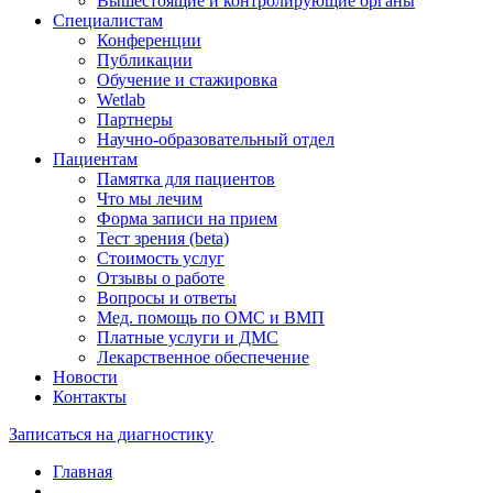
Вышестоящие и контролирующие органы
Специалистам
Конференции
Публикации
Обучение и стажировка
Wetlab
Партнеры
Научно-образовательный отдел
Пациентам
Памятка для пациентов
Что мы лечим
Форма записи на прием
Тест зрения (beta)
Стоимость услуг
Отзывы о работе
Вопросы и ответы
Мед. помощь по ОМС и ВМП
Платные услуги и ДМС
Лекарственное обеспечение
Новости
Контакты
Записаться на диагностику
Главная
—