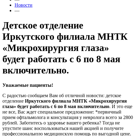
Новости
—
Детское отделение
Иркутского филиала МНТК
«Микрохирургия глаза»
будет работать с 6 по 8 мая
включительно.
Уважаемые пациенты!
С радостью сообщаем Вам об отличной новости: детское
отделение
Иркутского филиала МНТК «Микрохирургия
глаза» будет работать с 6 по 8 мая включительно
. И это еще
не все, Вас ждет специальное предложение: *первичный
прием офтальмолога и консультация у невролога всего за 2800
рублей. Заботитесь о здоровье вашего ребенка? Тогда не
упустите шанс воспользоваться нашей акцией и получите
профессиональную медицинскую помощь по выгодной цене.