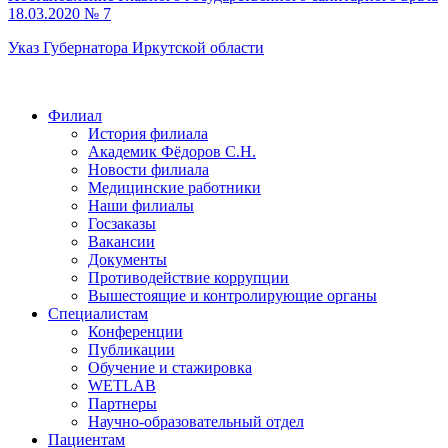
18.03.2020 № 7
Указ Губернатора Иркутской области
Филиал
История филиала
Академик Фёдоров С.Н.
Новости филиала
Медицинские работники
Наши филиалы
Госзаказы
Вакансии
Документы
Противодействие коррупции
Вышестоящие и контролирующие органы
Специалистам
Конференции
Публикации
Обучение и стажировка
WETLAB
Партнеры
Научно-образовательный отдел
Пациентам