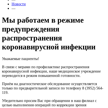
Новости
—
Мы работаем в режиме
предупреждения
распространения
коронавирусной инфекции
Уважаемые пациенты!
В связи с мерами по профилактике распространения
коронавирусной инфекции, наше медицинское учреждение
переводится в режим повышенной готовности.
Приём на диагностическое обследование осуществляется
только по предварительной записи по телефону 8 (3952) 564-
119.
Убедительно просим Вас при обращении в наш филиал с
целью выполнения операций по коррекции зрения