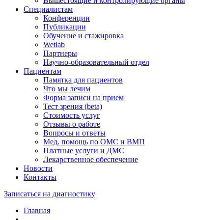
Вышестоящие и контролирующие органы
Специалистам
Конференции
Публикации
Обучение и стажировка
Wetlab
Партнеры
Научно-образовательный отдел
Пациентам
Памятка для пациентов
Что мы лечим
Форма записи на прием
Тест зрения (beta)
Стоимость услуг
Отзывы о работе
Вопросы и ответы
Мед. помощь по ОМС и ВМП
Платные услуги и ДМС
Лекарственное обеспечение
Новости
Контакты
Записаться на диагностику
Главная
—