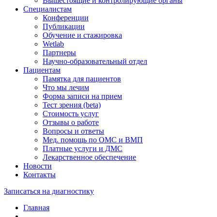
Вышестоящие и контролирующие органы
Специалистам
Конференции
Публикации
Обучение и стажировка
Wetlab
Партнеры
Научно-образовательный отдел
Пациентам
Памятка для пациентов
Что мы лечим
Форма записи на прием
Тест зрения (beta)
Стоимость услуг
Отзывы о работе
Вопросы и ответы
Мед. помощь по ОМС и ВМП
Платные услуги и ДМС
Лекарственное обеспечение
Новости
Контакты
Записаться на диагностику
Главная
—