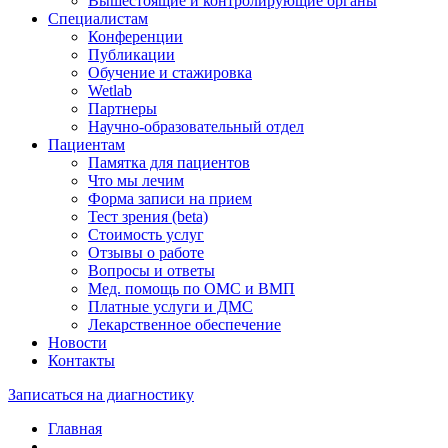
Вышестоящие и контролирующие органы
Специалистам
Конференции
Публикации
Обучение и стажировка
Wetlab
Партнеры
Научно-образовательный отдел
Пациентам
Памятка для пациентов
Что мы лечим
Форма записи на прием
Тест зрения (beta)
Стоимость услуг
Отзывы о работе
Вопросы и ответы
Мед. помощь по ОМС и ВМП
Платные услуги и ДМС
Лекарственное обеспечение
Новости
Контакты
Записаться на диагностику
Главная
—