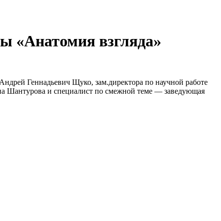
ы «Анатомия взгляда»
Андрей Геннадьевич Щуко, зам.директора по научной работе
вна Шантурова и специалист по смежной теме — заведующая