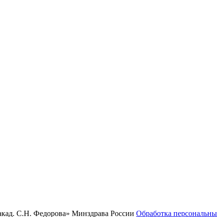
ад. С.Н. Федорова» Минздрава России
Обработка персональн