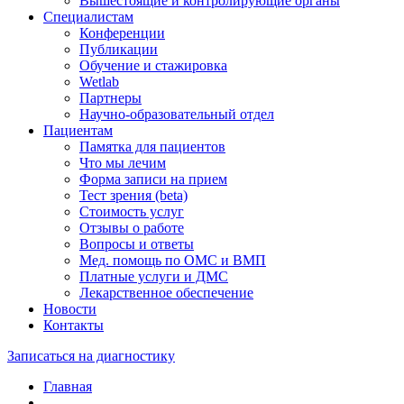
Вышестоящие и контролирующие органы
Специалистам
Конференции
Публикации
Обучение и стажировка
Wetlab
Партнеры
Научно-образовательный отдел
Пациентам
Памятка для пациентов
Что мы лечим
Форма записи на прием
Тест зрения (beta)
Стоимость услуг
Отзывы о работе
Вопросы и ответы
Мед. помощь по ОМС и ВМП
Платные услуги и ДМС
Лекарственное обеспечение
Новости
Контакты
Записаться на диагностику
Главная
—