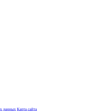
ых данных
Карта сайта