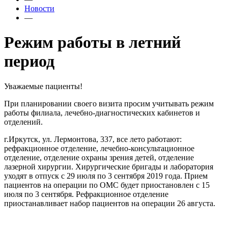
Новости
—
Режим работы в летний
период
Уважаемые пациенты!
При планировании своего визита просим учитывать режим
работы филиала, лечебно-диагностических кабинетов и
отделений.
г.Иркутск, ул. Лермонтова, 337, все лето работают:
рефракционное отделение, лечебно-консультационное
отделение, отделение охраны зрения детей, отделение
лазерной хирургии. Хирургические бригады и лаборатория
уходят в отпуск с 29 июля по 3 сентября 2019 года. Прием
пациентов на операции по ОМС будет приостановлен с 15
июля по 3 сентября. Рефракционное отделение
приостанавливает набор пациентов на операции 26 августа.