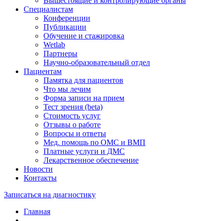
Вышестоящие и контролирующие органы
Специалистам
Конференции
Публикации
Обучение и стажировка
Wetlab
Партнеры
Научно-образовательный отдел
Пациентам
Памятка для пациентов
Что мы лечим
Форма записи на прием
Тест зрения (beta)
Стоимость услуг
Отзывы о работе
Вопросы и ответы
Мед. помощь по ОМС и ВМП
Платные услуги и ДМС
Лекарственное обеспечение
Новости
Контакты
Записаться на диагностику
Главная
—