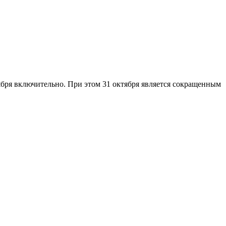
.
оября включительно. При этом 31 октября является сокращенным