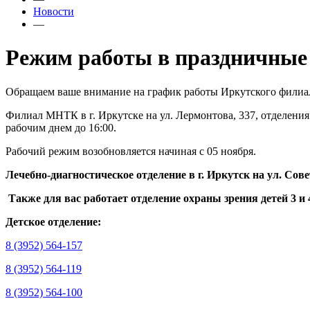
Новости
—
Режим работы в праздничные 
Обращаем ваше внимание на график работы Иркутского филиа
Филиал МНТК в г. Иркутске на ул. Лермонтова, 337, отделения
рабочим днем до 16:00.
Рабочий режим возобновляется начиная с 05 ноября.
Лечебно-диагностическое отделение в г. Иркутск на ул. Сове
Также для вас работает отделение охраны зрения детей 3 и 
Детское отделение:
8 (3952) 564-157
8 (3952) 564-119
8 (3952) 564-100