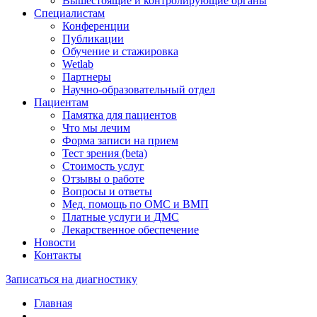
Вышестоящие и контролирующие органы
Специалистам
Конференции
Публикации
Обучение и стажировка
Wetlab
Партнеры
Научно-образовательный отдел
Пациентам
Памятка для пациентов
Что мы лечим
Форма записи на прием
Тест зрения (beta)
Стоимость услуг
Отзывы о работе
Вопросы и ответы
Мед. помощь по ОМС и ВМП
Платные услуги и ДМС
Лекарственное обеспечение
Новости
Контакты
Записаться на диагностику
Главная
—