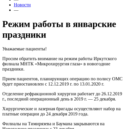
Новости
—
Режим работы в январские
праздники
Уважаемые пациенты!
Просим обратить внимание на режим работы Иркутского
филиала МНТК «Микрохирургия глаза» в новогодние
праздники.
Прием пациентов, планирующих операцию по полису ОМС
будет приостановлен с 12.12.2019 г. по 13.01.2020 г.
Отделение рефракционной хирургии работает до 26.12.2019
г., последний операционный день в 2019 г. — 25 декабря.
Хирургические и лазерная бригады осуществляют набор на
платные операции до 24 декабря 2019 года.
Филиалы на Тимирязева и Баумана закрываются на
Новогодние праздники с 23 декабря.