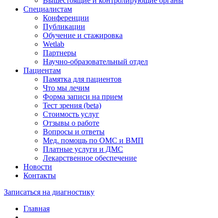
Вышестоящие и контролирующие органы
Специалистам
Конференции
Публикации
Обучение и стажировка
Wetlab
Партнеры
Научно-образовательный отдел
Пациентам
Памятка для пациентов
Что мы лечим
Форма записи на прием
Тест зрения (beta)
Стоимость услуг
Отзывы о работе
Вопросы и ответы
Мед. помощь по ОМС и ВМП
Платные услуги и ДМС
Лекарственное обеспечение
Новости
Контакты
Записаться на диагностику
Главная
—