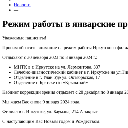
Новости
—
Режим работы в январские п
Уважаемые пациенты!
Просим обратить внимание на режим работы Иркутского фили
Отдыхают с 30 декабря 2023 по 8 января 2024 г.:
МНТК в г. Иркутске на ул. Лермонтова, 337
Лечебно-диагностический кабинет в г. Иркутске на ул.Ти
Отделение в г. Улан-Удэ ул. Октябрьская, 17
Отделение г. Братске с/п «Крылатый»
Кабинет коррекции зрения отдыхает с 28 декабря по 8 января 20
Мы ждем Вас снова 9 января 2024 года.
Филиал в г. Иркутске, ул. Баумана, 214 А закрыт.
С наступающим Вас Новым годом и Рождеством!