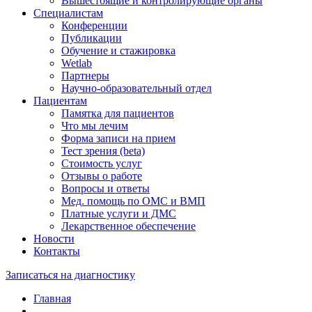
Вышестоящие и контролирующие органы
Специалистам
Конференции
Публикации
Обучение и стажировка
Wetlab
Партнеры
Научно-образовательный отдел
Пациентам
Памятка для пациентов
Что мы лечим
Форма записи на прием
Тест зрения (beta)
Стоимость услуг
Отзывы о работе
Вопросы и ответы
Мед. помощь по ОМС и ВМП
Платные услуги и ДМС
Лекарственное обеспечение
Новости
Контакты
Записаться на диагностику
Главная
—