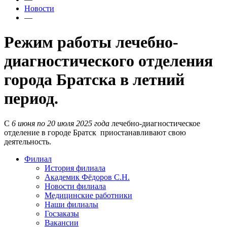
Новости
—
Режим работы лечебно-
диагностического отделения
города Братска в летний
период.
С
6 июня по 20 июля 2025 года
лечебно-диагностическое
отделение в городе Братск приостанавливают свою
деятельность.
Филиал
История филиала
Академик Фёдоров С.Н.
Новости филиала
Медицинские работники
Наши филиалы
Госзаказы
Вакансии