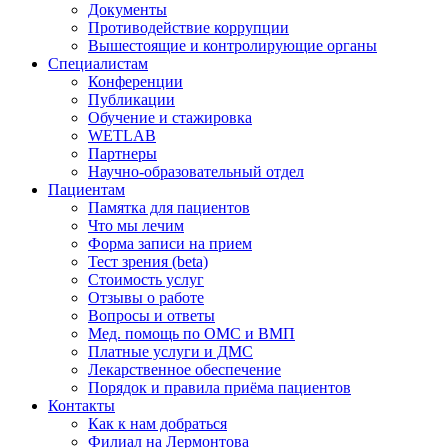
Документы
Противодействие коррупции
Вышестоящие и контролирующие органы
Специалистам
Конференции
Публикации
Обучение и стажировка
WETLAB
Партнеры
Научно-образовательный отдел
Пациентам
Памятка для пациентов
Что мы лечим
Форма записи на прием
Тест зрения (beta)
Стоимость услуг
Отзывы о работе
Вопросы и ответы
Мед. помощь по ОМС и ВМП
Платные услуги и ДМС
Лекарственное обеспечение
Порядок и правила приёма пациентов
Контакты
Как к нам добраться
Филиал на Лермонтова