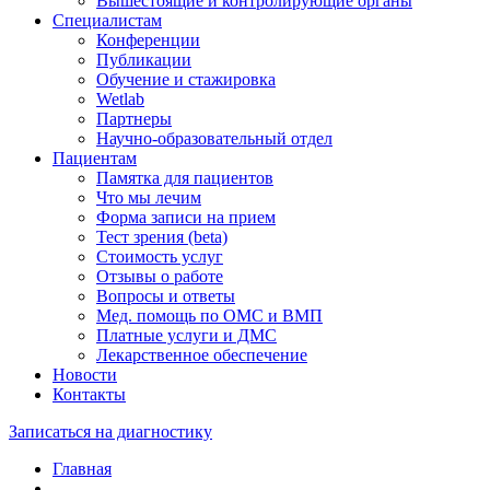
Вышестоящие и контролирующие органы
Специалистам
Конференции
Публикации
Обучение и стажировка
Wetlab
Партнеры
Научно-образовательный отдел
Пациентам
Памятка для пациентов
Что мы лечим
Форма записи на прием
Тест зрения (beta)
Стоимость услуг
Отзывы о работе
Вопросы и ответы
Мед. помощь по ОМС и ВМП
Платные услуги и ДМС
Лекарственное обеспечение
Новости
Контакты
Записаться на диагностику
Главная
—