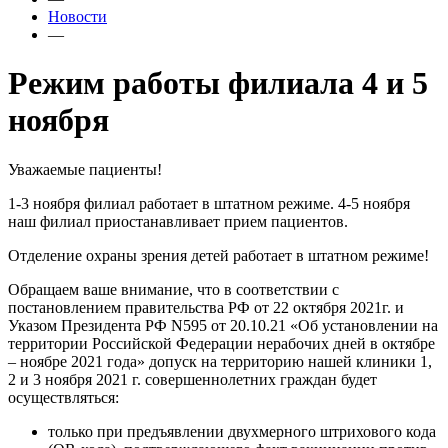
Новости
—
Режим работы филиала 4 и 5
ноября
Уважаемые пациенты!
1-3 ноября филиал работает в штатном режиме. 4-5 ноября
наш филиал приостанавливает прием пациентов.
Отделение охраны зрения детей работает в штатном режиме!
Обращаем ваше внимание, что в соответствии с
постановлением правительства РФ от 22 октября 2021г. и
Указом Президента РФ N595 от 20.10.21 «Об установлении на
территории Российской Федерации нерабочих дней в октябре
– ноябре 2021 года» допуск на территорию нашей клиники 1,
2 и 3 ноября 2021 г. совершеннолетних граждан будет
осуществляться:
только при предъявлении двухмерного штрихового кода