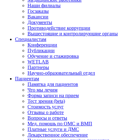
Наши филиалы
Госзаказы
Вакансии
Документы
Противодействие коррупции
Вышестоящие и контролирующие органы
Специалистам
Конференции
Публикации
Обучение и стажировка
WETLAB
Партнеры
Научно-образовательный отдел
Пациентам
Памятка для пациентов
Что мы лечим
Форма записи на прием
Тест зрения (beta)
Стоимость услуг
Отзывы о работе
Вопросы и ответы
Мед. помощь по ОМС и ВМП
Платные услуги и ДМС
Лекарственное обеспечение