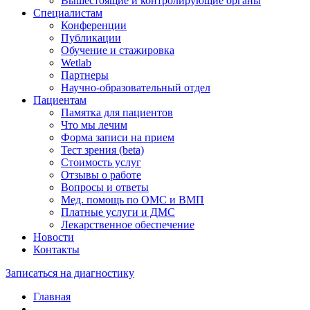
Вышестоящие и контролирующие органы
Специалистам
Конференции
Публикации
Обучение и стажировка
Wetlab
Партнеры
Научно-образовательный отдел
Пациентам
Памятка для пациентов
Что мы лечим
Форма записи на прием
Тест зрения (beta)
Стоимость услуг
Отзывы о работе
Вопросы и ответы
Мед. помощь по ОМС и ВМП
Платные услуги и ДМС
Лекарственное обеспечение
Новости
Контакты
Записаться на диагностику
Главная
—