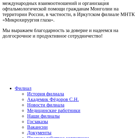
международных взаимоотношений и организация
офтальмологической помощи гражданам Монголии на
территории России, в частности, в Иркутском филиале МНТК
«Микрохирургия глаза».
Мы выражаем благодарность за доверие и надеемся на
долгосрочное и продуктивное сотрудничество!
Филиал
История филиала
Академик Фёдоров С.Н.
Новости филиала
Медицинские работники
Наши филиалы
Госзаказы
Вакансии
Документы