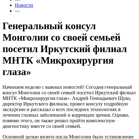
Новости
—
Генеральный консул
Монголии со своей семьей
посетил Иркутский филиал
МНТК «Микрохирургия
глаза»
Начинаем неделю с важных новостей! Сегодня генеральный
консул Монголии со своей семьей посетил Иркутский филиал
МНТК «Микрохирургия глаза». Андрей Геннадьевич Щуко,
директор Иркутского филиала, провел консулу подробную
экскурсию и рассказал о всех последних технологиях в
лечении глазных заболеваний и коррекции зрения. Однако,
помимо этого, он также решил пройти комплексную
диагностику вместе со своей семьей.
Основной целью визита посла Монголии было установление