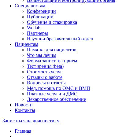
Вышестоящие и контролирующие органы
Специалистам
Конференции
Публикации
Обучение и стажировка
Wetlab
Партнеры
Научно-образовательный отдел
Пациентам
Памятка для пациентов
Что мы лечим
Форма записи на прием
Тест зрения (beta)
Стоимость услуг
Отзывы о работе
Вопросы и ответы
Мед. помощь по ОМС и ВМП
Платные услуги и ДМС
Лекарственное обеспечение
Новости
Контакты
Записаться на диагностику
Главная
—