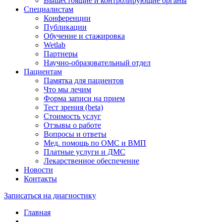
Вышестоящие и контролирующие органы
Специалистам
Конференции
Публикации
Обучение и стажировка
Wetlab
Партнеры
Научно-образовательный отдел
Пациентам
Памятка для пациентов
Что мы лечим
Форма записи на прием
Тест зрения (beta)
Стоимость услуг
Отзывы о работе
Вопросы и ответы
Мед. помощь по ОМС и ВМП
Платные услуги и ДМС
Лекарственное обеспечение
Новости
Контакты
Записаться на диагностику
Главная
—