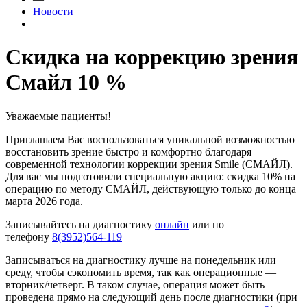
Новости
—
Скидка на коррекцию зрения
Смайл 10 %
Уважаемые пациенты!
Приглашаем Вас воспользоваться уникальной возможностью
восстановить зрение быстро и комфортно благодаря
современной технологии коррекции зрения Smile (СМАЙЛ).
Для вас мы подготовили специальную акцию: скидка 10% на
операцию по методу СМАЙЛ, действующую только до конца
марта 2026 года.
Записывайтесь на диагностику
онлайн
или по
телефону
8(3952)564-119
Записываться на диагностику лучше на понедельник или
среду, чтобы сэкономить время, так как операционные —
вторник/четверг. В таком случае, операция может быть
проведена прямо на следующий день после диагностики (при