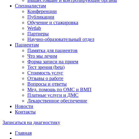
Вышестоящие и контролирующие органы
Специалистам
Конференции
Публикации
Обучение и стажировка
Wetlab
Партнеры
Научно-образовательный отдел
Пациентам
Памятка для пациентов
Что мы лечим
Форма записи на прием
Тест зрения (beta)
Стоимость услуг
Отзывы о работе
Вопросы и ответы
Мед. помощь по ОМС и ВМП
Платные услуги и ДМС
Лекарственное обеспечение
Новости
Контакты
Записаться на диагностику
Главная
—