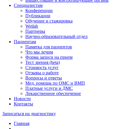
Вышестоящие и контролирующие органы
Специалистам
Конференции
Публикации
Обучение и стажировка
Wetlab
Партнеры
Научно-образовательный отдел
Пациентам
Памятка для пациентов
Что мы лечим
Форма записи на прием
Тест зрения (beta)
Стоимость услуг
Отзывы о работе
Вопросы и ответы
Мед. помощь по ОМС и ВМП
Платные услуги и ДМС
Лекарственное обеспечение
Новости
Контакты
Записаться на диагностику
Главная
—