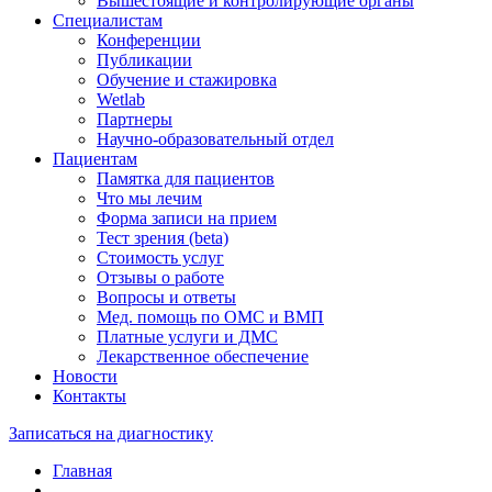
Вышестоящие и контролирующие органы
Специалистам
Конференции
Публикации
Обучение и стажировка
Wetlab
Партнеры
Научно-образовательный отдел
Пациентам
Памятка для пациентов
Что мы лечим
Форма записи на прием
Тест зрения (beta)
Стоимость услуг
Отзывы о работе
Вопросы и ответы
Мед. помощь по ОМС и ВМП
Платные услуги и ДМС
Лекарственное обеспечение
Новости
Контакты
Записаться на диагностику
Главная
—