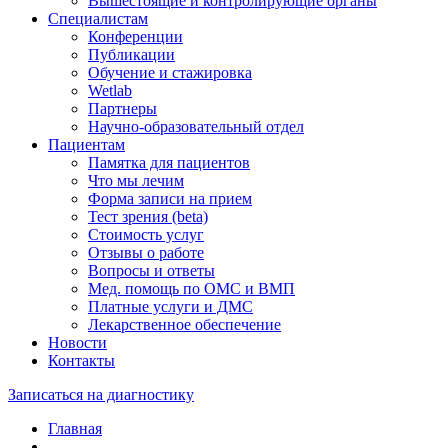
Вышестоящие и контролирующие органы
Специалистам
Конференции
Публикации
Обучение и стажировка
Wetlab
Партнеры
Научно-образовательный отдел
Пациентам
Памятка для пациентов
Что мы лечим
Форма записи на прием
Тест зрения (beta)
Стоимость услуг
Отзывы о работе
Вопросы и ответы
Мед. помощь по ОМС и ВМП
Платные услуги и ДМС
Лекарственное обеспечение
Новости
Контакты
Записаться на диагностику
Главная
—