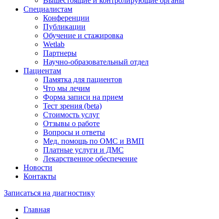
Вышестоящие и контролирующие органы
Специалистам
Конференции
Публикации
Обучение и стажировка
Wetlab
Партнеры
Научно-образовательный отдел
Пациентам
Памятка для пациентов
Что мы лечим
Форма записи на прием
Тест зрения (beta)
Стоимость услуг
Отзывы о работе
Вопросы и ответы
Мед. помощь по ОМС и ВМП
Платные услуги и ДМС
Лекарственное обеспечение
Новости
Контакты
Записаться на диагностику
Главная
—