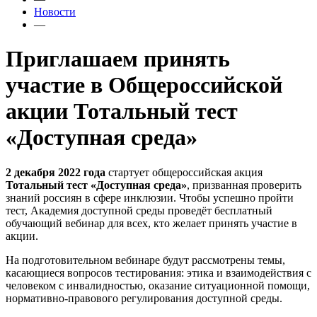
Новости
—
Приглашаем принять
участие в Общероссийской
акции Тотальный тест
«Доступная среда»
2 декабря 2022 года
стартует общероссийская акция
Тотальный тест «Доступная среда»
, призванная проверить
знаний россиян в сфере инклюзии. Чтобы успешно пройти
тест, Академия доступной среды проведёт бесплатный
обучающий вебинар для всех, кто желает принять участие в
акции.
На подготовительном вебинаре будут рассмотрены темы,
касающиеся вопросов тестирования: этика и взаимодействия с
человеком с инвалидностью, оказание ситуационной помощи,
нормативно-правового регулирования доступной среды.