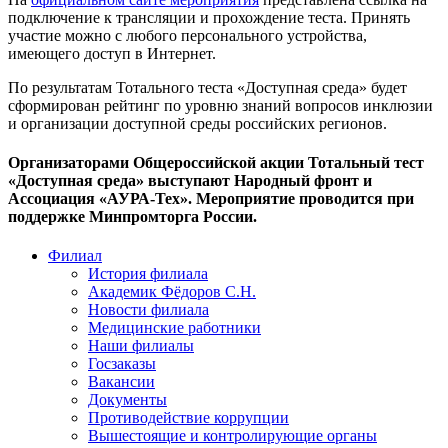
подключение к трансляции и прохождение теста. Принять
участие можно с любого персонального устройства,
имеющего доступ в Интернет.
По результатам Тотального теста «Доступная среда» будет
сформирован рейтинг по уровню знаний вопросов инклюзии
и организации доступной среды российских регионов.
Организаторами Общероссийской акции Тотальный тест
«Доступная среда» выступают Народный фронт и
Ассоциация «АУРА-Тех». Мероприятие проводится при
поддержке Минпромторга России.
Филиал
История филиала
Академик Фёдоров С.Н.
Новости филиала
Медицинские работники
Наши филиалы
Госзаказы
Вакансии
Документы
Противодействие коррупции
Вышестоящие и контролирующие органы